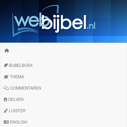
BIJBELBOEK
THEMA
COMMENTAREN
DELVEN
LUISTER
ENGLISH