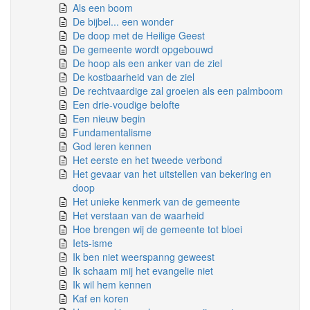
Als een boom
De bijbel... een wonder
De doop met de Heilige Geest
De gemeente wordt opgebouwd
De hoop als een anker van de ziel
De kostbaarheid van de ziel
De rechtvaardige zal groeien als een palmboom
Een drie-voudige belofte
Een nieuw begin
Fundamentalisme
God leren kennen
Het eerste en het tweede verbond
Het gevaar van het uitstellen van bekering en
doop
Het unieke kenmerk van de gemeente
Het verstaan van de waarheid
Hoe brengen wij de gemeente tot bloei
Iets-isme
Ik ben niet weerspanng geweest
Ik schaam mij het evangelie niet
Ik wil hem kennen
Kaf en koren