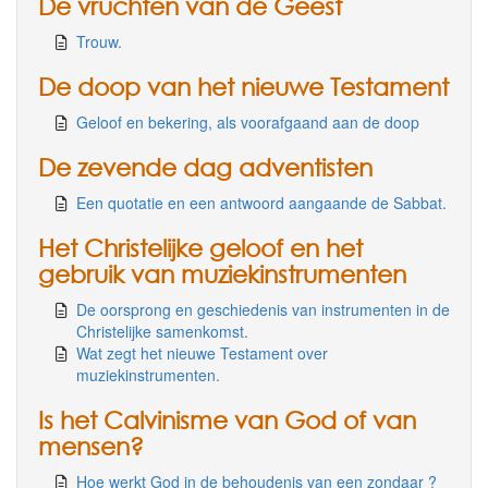
De vruchten van de Geest
Trouw.
De doop van het nieuwe Testament
Geloof en bekering, als voorafgaand aan de doop
De zevende dag adventisten
Een quotatie en een antwoord aangaande de Sabbat.
Het Christelijke geloof en het
gebruik van muziekinstrumenten
De oorsprong en geschiedenis van instrumenten in de
Christelijke samenkomst.
Wat zegt het nieuwe Testament over
muziekinstrumenten.
Is het Calvinisme van God of van
mensen?
Hoe werkt God in de behoudenis van een zondaar ?