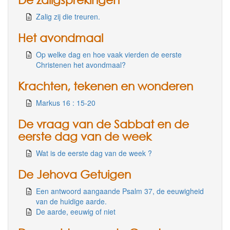
Zalig zij die treuren.
Het avondmaal
Op welke dag en hoe vaak vierden de eerste
Christenen het avondmaal?
Krachten, tekenen en wonderen
Markus 16 : 15-20
De vraag van de Sabbat en de
eerste dag van de week
Wat is de eerste dag van de week ?
De Jehova Getuigen
Een antwoord aangaande Psalm 37, de eeuwigheid
van de huidige aarde.
De aarde, eeuwig of niet