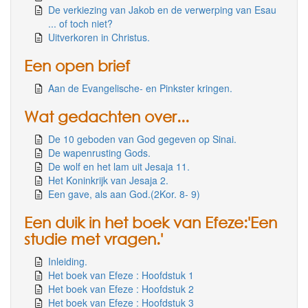
De verkiezing van Jakob en de verwerping van Esau
... of toch niet?
Uitverkoren in Christus.
Een open brief
Aan de Evangelische- en Pinkster kringen.
Wat gedachten over...
De 10 geboden van God gegeven op Sinai.
De wapenrusting Gods.
De wolf en het lam uit Jesaja 11.
Het Koninkrijk van Jesaja 2.
Een gave, als aan God.(2Kor. 8- 9)
Een duik in het boek van Efeze:'Een
studie met vragen.'
Inleiding.
Het boek van Efeze : Hoofdstuk 1
Het boek van Efeze : Hoofdstuk 2
Het boek van Efeze : Hoofdstuk 3