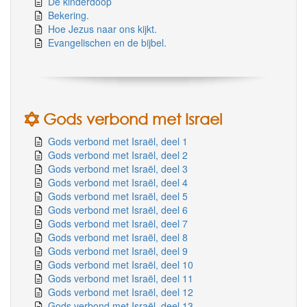
De kinderdoop
Bekering.
Hoe Jezus naar ons kijkt.
Evangelischen en de bijbel.
Gods verbond met Israel
Gods verbond met Israël, deel 1
Gods verbond met Israël, deel 2
Gods verbond met Israël, deel 3
Gods verbond met Israël, deel 4
Gods verbond met Israël, deel 5
Gods verbond met Israël, deel 6
Gods verbond met Israël, deel 7
Gods verbond met Israël, deel 8
Gods verbond met Israël, deel 9
Gods verbond met Israël, deel 10
Gods verbond met Israël, deel 11
Gods verbond met Israël, deel 12
Gods verbond met Israël, deel 13