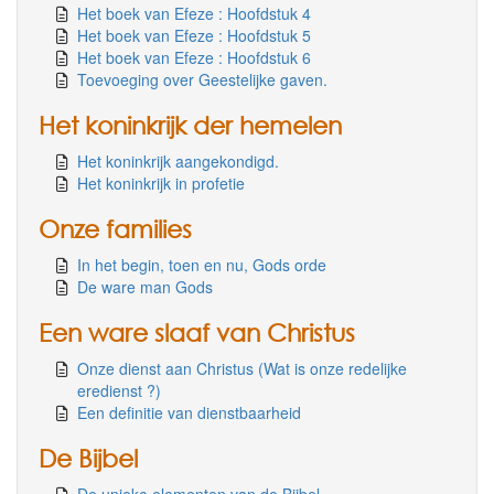
Het boek van Efeze : Hoofdstuk 4
Het boek van Efeze : Hoofdstuk 5
Het boek van Efeze : Hoofdstuk 6
Toevoeging over Geestelijke gaven.
Het koninkrijk der hemelen
Het koninkrijk aangekondigd.
Het koninkrijk in profetie
Onze families
In het begin, toen en nu, Gods orde
De ware man Gods
Een ware slaaf van Christus
Onze dienst aan Christus (Wat is onze redelijke
eredienst ?)
Een definitie van dienstbaarheid
De Bijbel
De unieke elementen van de Bijbel.