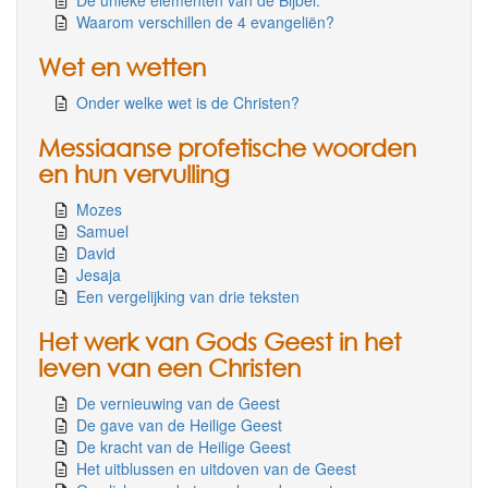
Waarom verschillen de 4 evangeliën?
Wet en wetten
Onder welke wet is de Christen?
Messiaanse profetische woorden
en hun vervulling
Mozes
Samuel
David
Jesaja
Een vergelijking van drie teksten
Het werk van Gods Geest in het
leven van een Christen
De vernieuwing van de Geest
De gave van de Heilige Geest
De kracht van de Heilige Geest
Het uitblussen en uitdoven van de Geest