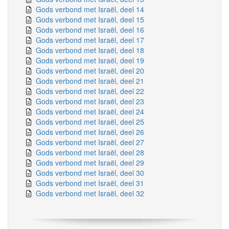
Gods verbond met Israël, deel 14
Gods verbond met Israël, deel 15
Gods verbond met Israël, deel 16
Gods verbond met Israël, deel 17
Gods verbond met Israël, deel 18
Gods verbond met Israël, deel 19
Gods verbond met Israël, deel 20
Gods verbond met Israël, deel 21
Gods verbond met Israël, deel 22
Gods verbond met Israël, deel 23
Gods verbond met Israël, deel 24
Gods verbond met Israël, deel 25
Gods verbond met Israël, deel 26
Gods verbond met Israël, deel 27
Gods verbond met Israël, deel 28
Gods verbond met Israël, deel 29
Gods verbond met Israël, deel 30
Gods verbond met Israël, deel 31
Gods verbond met Israël, deel 32