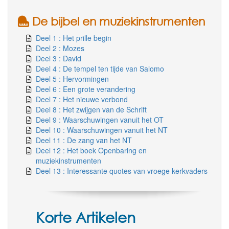
De bijbel en muziekinstrumenten
Deel 1 : Het prille begin
Deel 2 : Mozes
Deel 3 : David
Deel 4 : De tempel ten tijde van Salomo
Deel 5 : Hervormingen
Deel 6 : Een grote verandering
Deel 7 : Het nieuwe verbond
Deel 8 : Het zwijgen van de Schrift
Deel 9 : Waarschuwingen vanuit het OT
Deel 10 : Waarschuwingen vanuit het NT
Deel 11 : De zang van het NT
Deel 12 : Het boek Openbaring en
muziekinstrumenten
Deel 13 : Interessante quotes van vroege kerkvaders
Korte Artikelen