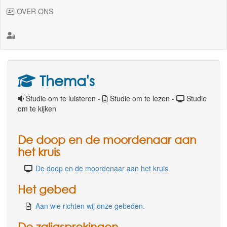
OVER ONS
Thema's
Studie om te luisteren -
Studie om te lezen -
Studie
om te kijken
De doop en de moordenaar aan
het kruis
De doop en de moordenaar aan het kruis
Het gebed
Aan wie richten wij onze gebeden.
De zaligsprekingen