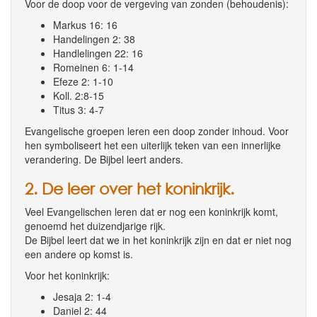
Voor de doop voor de vergeving van zonden (behoudenis):
Markus 16: 16
Handelingen 2: 38
Handlelingen 22: 16
Romeinen 6: 1-14
Efeze 2: 1-10
Koll. 2:8-15
Titus 3: 4-7
Evangelische groepen leren een doop zonder inhoud. Voor
hen symboliseert het een uiterlijk teken van een innerlijke
verandering. De Bijbel leert anders.
2. De leer over het koninkrijk.
Veel Evangelischen leren dat er nog een koninkrijk komt,
genoemd het duizendjarige rijk.
De Bijbel leert dat we in het koninkrijk zijn en dat er niet nog
een andere op komst is.
Voor het koninkrijk:
Jesaja 2: 1-4
Daniel 2: 44