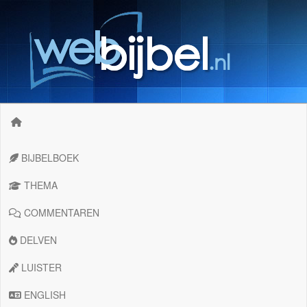
BIJBELBOEK
THEMA
COMMENTAREN
DELVEN
LUISTER
ENGLISH