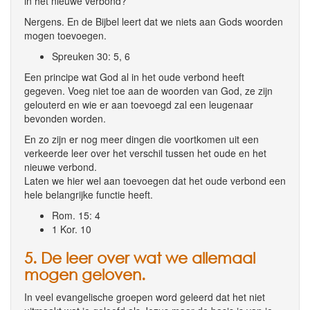
in het nieuwe verbond?
Nergens. En de Bijbel leert dat we niets aan Gods woorden
mogen toevoegen.
Spreuken 30: 5, 6
Een principe wat God al in het oude verbond heeft
gegeven. Voeg niet toe aan de woorden van God, ze zijn
gelouterd en wie er aan toevoegd zal een leugenaar
bevonden worden.
En zo zijn er nog meer dingen die voortkomen uit een
verkeerde leer over het verschil tussen het oude en het
nieuwe verbond.
Laten we hier wel aan toevoegen dat het oude verbond een
hele belangrijke functie heeft.
Rom. 15: 4
1 Kor. 10
5. De leer over wat we allemaal
mogen geloven.
In veel evangelische groepen word geleerd dat het niet