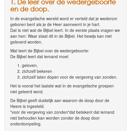
1. De leer over de wedergeboorte
en de doop.
In de evangelische wereld word er verteld dat je wederom
geboren bent als je de Heer aanneemt in je hart.
Dat is niet wat de Bijbel leert. In de eerste plaats vragen we
aan hen: Waar staat dit in de Bijbel. Het bewijs kan niet
geleverd worden.
Wat leert de Bijbel over de wedergeboorte:
De Bijbel leert dat iemand moet
geloven,
zichzelf bekeren
zichzelf laten dopen voor de vergeving van zonden.
Het is vooral het laatste wat in de evangelische groepen
niet geleerd word.
De Bijbel geeft duidelijk aan waarom de doop door de
Heere is ingesteld.
"voor de vergeving van zonden"dat betekent dat iemand
niet behouden kan worden zonder de doop door
onderdompeling.