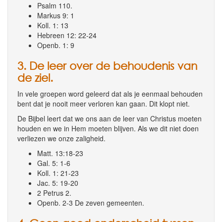
Psalm 110.
Markus 9: 1
Koll. 1: 13
Hebreen 12: 22-24
Openb. 1: 9
3. De leer over de behoudenis van
de ziel.
In vele groepen word geleerd dat als je eenmaal behouden
bent dat je nooit meer verloren kan gaan. Dit klopt niet.
De Bijbel leert dat we ons aan de leer van Christus moeten
houden en we in Hem moeten blijven. Als we dit niet doen
verliezen we onze zaligheid.
Matt. 13:18-23
Gal. 5: 1-6
Koll. 1: 21-23
Jac. 5: 19-20
2 Petrus 2.
Openb. 2-3 De zeven gemeenten.