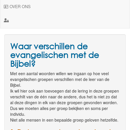
OVER ONS
Waar verschillen de
evangelischen met de
Bijbel?
Met een aantal woorden willen we ingaan op hoe veel
evangelischen groepen verschillen met de leer van de
Bijbel.
Ik wil hier ook aan toevoegen dat de lering in deze groepen
verschilt van de één naar de andere, dus het is niet zo dat
al deze dingen in elk van deze groepen gevonden worden.
Dus we moeten alles per groep bekijken en soms per
individu.
Niet alle mensen in een bepaalde groep geloven hetzelfde.