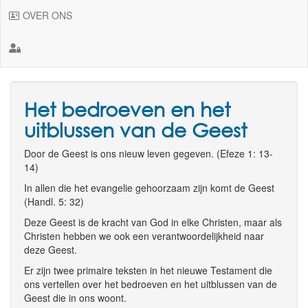
OVER ONS
Het bedroeven en het
uitblussen van de Geest
Door de Geest is ons nieuw leven gegeven. (Efeze 1: 13-
14)
In allen die het evangelie gehoorzaam zijn komt de Geest
(Handl. 5: 32)
Deze Geest is de kracht van God in elke Christen, maar als
Christen hebben we ook een verantwoordelijkheid naar
deze Geest.
Er zijn twee primaire teksten in het nieuwe Testament die
ons vertellen over het bedroeven en het uitblussen van de
Geest die in ons woont.