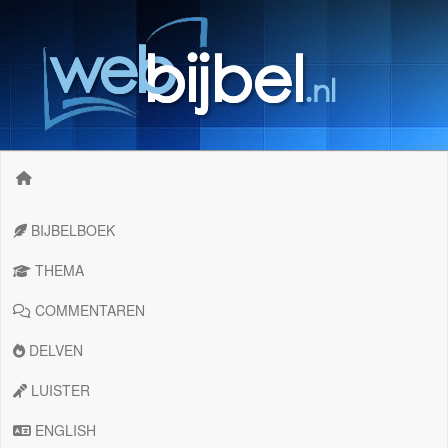
BIJBELBOEK
THEMA
COMMENTAREN
DELVEN
LUISTER
ENGLISH