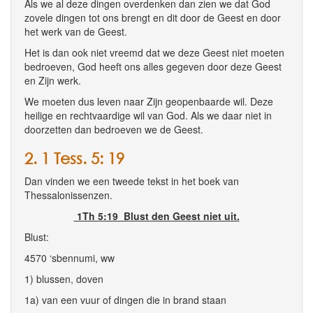
Als we al deze dingen overdenken dan zien we dat God
zovele dingen tot ons brengt en dit door de Geest en door
het werk van de Geest.
Het is dan ook niet vreemd dat we deze Geest niet moeten
bedroeven, God heeft ons alles gegeven door deze Geest
en Zijn werk.
We moeten dus leven naar Zijn geopenbaarde wil. Deze
heilige en rechtvaardige wil van God. Als we daar niet in
doorzetten dan bedroeven we de Geest.
2. 1 Tess. 5: 19
Dan vinden we een tweede tekst in het boek van
Thessalonissenzen.
1Th 5:19 Blust den Geest niet uit.
Blust:
4570 ‘sbennumi, ww
1) blussen, doven
1a) van een vuur of dingen die in brand staan