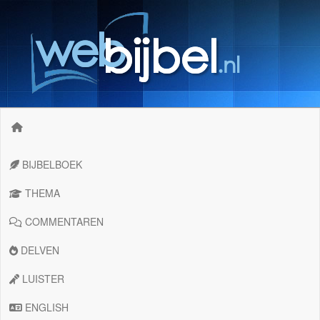
BIJBELBOEK
THEMA
COMMENTAREN
DELVEN
LUISTER
ENGLISH