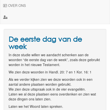
OVER ONS
De eerste dag van de
week
In deze studie willen we aandacht schenken aan de
woorden “de eerste dag van de week”, zoals deze gebruikt
worden in het nieuwe Testament.
We zien deze woorden in Handl. 20: 7 en 1 Kor. 16: 1
Als we verder kijken zien we deze woorden ook in een
aantal andere plaatsen worden gebruikt.
We zien deze uitspraak ook in de vier evangeliën.
Laten we al deze plaatsen eens overdenken en zien wat
deze dingen ons laten zien.
Laten we het Woord laten spreken.