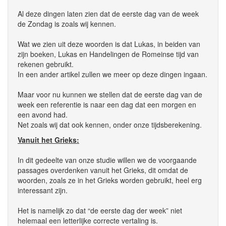
Al deze dingen laten zien dat de eerste dag van de week
de Zondag is zoals wij kennen.
Wat we zien uit deze woorden is dat Lukas, in beiden van
zijn boeken, Lukas en Handelingen de Romeinse tijd van
rekenen gebruikt.
In een ander artikel zullen we meer op deze dingen ingaan.
Maar voor nu kunnen we stellen dat de eerste dag van de
week een referentie is naar een dag dat een morgen en
een avond had.
Net zoals wij dat ook kennen, onder onze tijdsberekening.
Vanuit het Grieks:
In dit gedeelte van onze studie willen we de voorgaande
passages overdenken vanuit het Grieks, dit omdat de
woorden, zoals ze in het Grieks worden gebruikt, heel erg
interessant zijn.
Het is namelijk zo dat “de eerste dag der week” niet
helemaal een letterlijke correcte vertaling is.