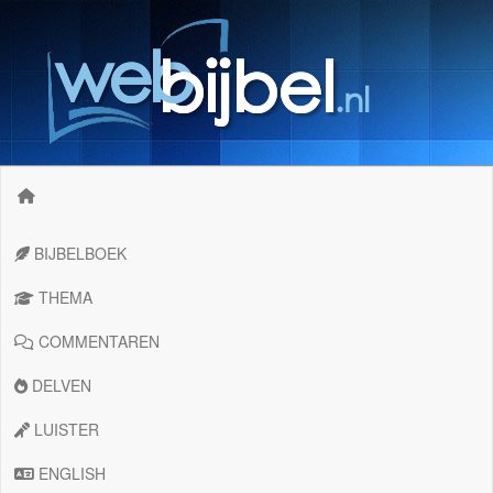
BIJBELBOEK
THEMA
COMMENTAREN
DELVEN
LUISTER
ENGLISH