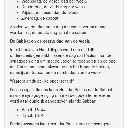
Woensdag, de vierde dag der week.
Donderdag, de vijfde dag der week.
Vrijdag, de zesde dag der week.
Zaterdag, de sabbat.
Zo zien we dat de eerste dag der week, vertaald mag
worden als, de eerste dag vanaf de sabbat.
De Sabbat en de eerste dag van de week.
In het boek van Handelingen word een duidelijk
onderscheid gemaakt tussen de dag dat Paulus naar de
synagogen ging om met de Joden te redeneren en de dag
dat Christenen samenkwamen om het brood te breken,
namelijk de Sabbat en de eerste dag van de week.
Waarom dit duidelijke onderscheid?
De passages die ons laten zien dat Paulus op de Sabbat
naar de synagogen ging om met de Joden te redeneren
word altijd duidelijk aangegeven als “de Sabbat”.
Handl. 13: 44
Handl. 18: 4
Beide passages laten zien dat Paulus naar de synagoge