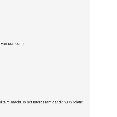
8 van een cent)
aire macht, is het interessant dat dit nu in relatie