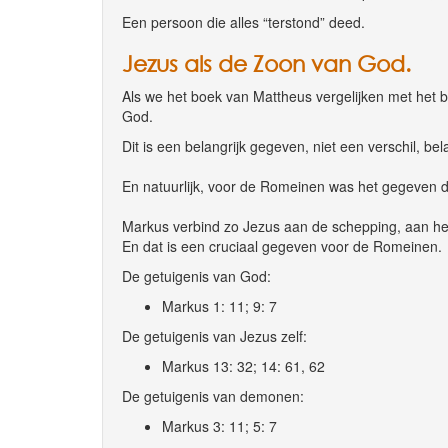
Een persoon die alles “terstond” deed.
Jezus als de Zoon van God.
Als we het boek van Mattheus vergelijken met het 
God.
Dit is een belangrijk gegeven, niet een verschil, b
En natuurlijk, voor de Romeinen was het gegeven d
Markus verbind zo Jezus aan de schepping, aan het
En dat is een cruciaal gegeven voor de Romeinen.
De getuigenis van God:
Markus 1: 11; 9: 7
De getuigenis van Jezus zelf:
Markus 13: 32; 14: 61, 62
De getuigenis van demonen:
Markus 3: 11; 5: 7