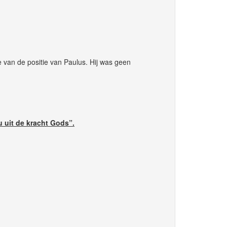
van de positie van Paulus. Hij was geen
u uit de kracht Gods”.