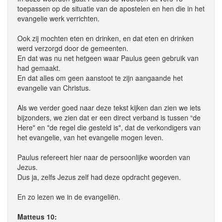
toepassen op de situatie van de apostelen en hen die in het
evangelie werk verrichten.
Ook zij mochten eten en drinken, en dat eten en drinken
werd verzorgd door de gemeenten.
En dat was nu net hetgeen waar Paulus geen gebruik van
had gemaakt.
En dat alles om geen aanstoot te zijn aangaande het
evangelie van Christus.
Als we verder goed naar deze tekst kijken dan zien we iets
bijzonders, we zien dat er een direct verband is tussen “de
Here" en "de regel die gesteld is", dat de verkondigers van
het evangelie, van het evangelie mogen leven.
Paulus refereert hier naar de persoonlijke woorden van
Jezus.
Dus ja, zelfs Jezus zelf had deze opdracht gegeven.
En zo lezen we in de evangeliën.
Matteus 10: