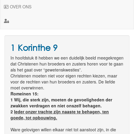
OVER ONS
1 Korinthe 9
In hoofdstuk 8 hebben we een duidelijk beeld meegekregen
dat Christenen hun broeders en zusters horen voor te gaan
als het gaat over “gewetenskwesties”.
Christenen moeten niet voor eigen rechten kiezen, maar
voor de rechten van hun broeders en zusters. De liefde
moet overwinnen.
Romeinen 15:
1 Wij, die sterk zijn, moeten de gevoeligheden der
zwakken verdragen en niet onszelf behagen.
2
Ieder onzer trachte zijn naaste te behagen, ten
goede, tot opbouwing.
Ware gelovigen willen elkaar niet tot aanstoot zijn, in die