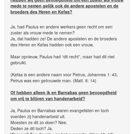
mede te nemen gelijk ook de andere apostelen en de
broeders des Heren en Kefas?
Ja, had Paulus en andere werkers geen recht om een
zuster als vrouw mede te nemen?
Ja, dat hadden ze! De andere apostelen en de broeders
des Heren en Kefas hadden ook een vrouw.
Maar opnieuw, Paulus had “dit recht”, maar had dit niet
gebruikt.
(Kefas is een andere naam voor Petrus, Johannes 1: 43,
Petrus was een getrouwde man. (Matt. 8: 14)
Of hebben alleen ik en Barnabas geen bevoegdheid
om vrij te blijven van handenarbeid?
Ja, Paulus en Barnabas waren evangelisten en toch
voerden zij handenarbeid uit.
Moesten ze dit zo doen? Nee.
Deden ze dit toch? Ja.