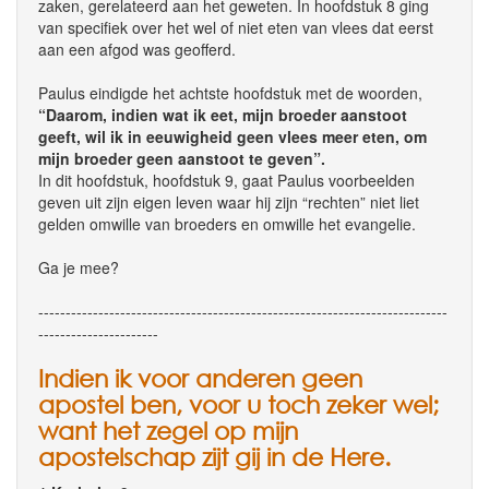
zaken, gerelateerd aan het geweten. In hoofdstuk 8 ging
van specifiek over het wel of niet eten van vlees dat eerst
aan een afgod was geofferd.
Paulus eindigde het achtste hoofdstuk met de woorden,
“Daarom, indien wat ik eet, mijn broeder aanstoot
geeft, wil ik in eeuwigheid geen vlees meer eten, om
mijn broeder geen aanstoot te geven”.
In dit hoofdstuk, hoofdstuk 9, gaat Paulus voorbeelden
geven uit zijn eigen leven waar hij zijn “rechten” niet liet
gelden omwille van broeders en omwille het evangelie.
Ga je mee?
---------------------------------------------------------------------------
----------------------
Indien ik voor anderen geen
apostel ben, voor u toch zeker wel;
want het zegel op mijn
apostelschap zijt gij in de Here.