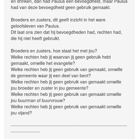
en drinken, dan had Paulus een bevoegdheid, maar Paulus
had van deze bevoegdheid geen gebruik gemaakt.
Broeders en zusters, dit geeft inzicht in het ware
geloofsleven van Paulus.
Dit laat ons zien dat hij bevoegdheden had, rechten had,
die hij niet heeft gebruikt.
Broeders en zusters, hoe staat het met jou?
Welke rechten heb jij waarvan jij geen gebruik hebt
gemaakt, omwille het evangelie?
Welke rechten heb jij geen gebruik van gemaakt, omwille
de gemeente waar jij een deel van bent?
Welke rechten heb jij geen gebruik van gemaakt omwille
jou broeder en zuster in jou gemeente?
Welke rechten heb jij geen gebruik van gemaakt omwille
jou buurman of buurvrouw?
Welke rechten heb jij geen gebruik van gemaakt omwille
jou vijand?
---------------------------------------------------------------------------
-------------------