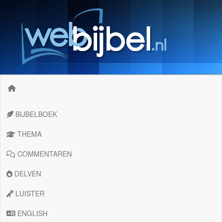
BIJBELBOEK
THEMA
COMMENTAREN
DELVEN
LUISTER
ENGLISH