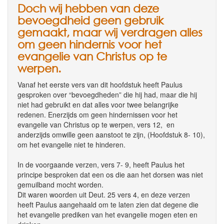
Doch wij hebben van deze
bevoegdheid geen gebruik
gemaakt, maar wij verdragen alles
om geen hindernis voor het
evangelie van Christus op te
werpen.
Vanaf het eerste vers van dit hoofdstuk heeft Paulus
gesproken over “bevoegdheden” die hij had, maar die hij
niet had gebruikt en dat alles voor twee belangrijke
redenen. Enerzijds om geen hindernissen voor het
evangelie van Christus op te werpen, vers 12, en
anderzijds omwille geen aanstoot te zijn, (Hoofdstuk 8- 10),
om het evangelie niet te hinderen.
In de voorgaande verzen, vers 7- 9, heeft Paulus het
principe besproken dat een os die aan het dorsen was niet
gemuilband mocht worden.
Dit waren woorden uit Deut. 25 vers 4, en deze verzen
heeft Paulus aangehaald om te laten zien dat degene die
het evangelie prediken van het evangelie mogen eten en