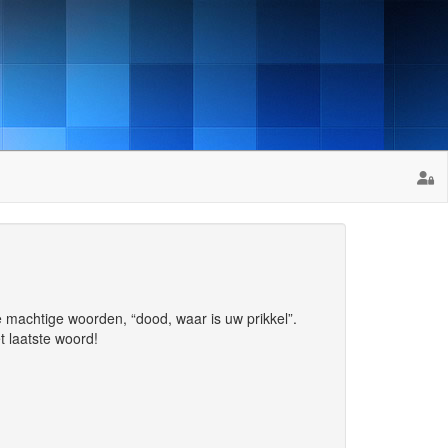
 machtige woorden, “dood, waar is uw prikkel”.
t laatste woord!