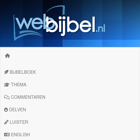
BIJBELBOEK
THEMA
COMMENTAREN
DELVEN
LUISTER
ENGLISH