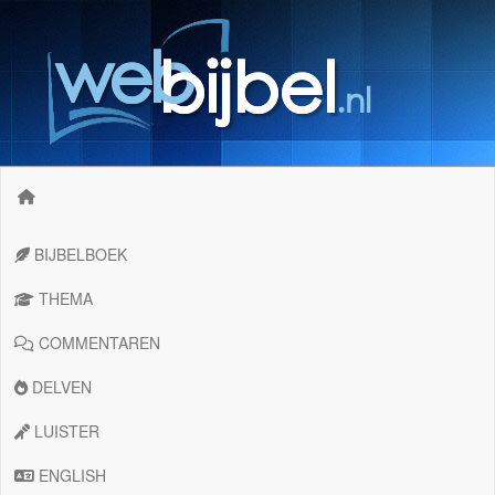
BIJBELBOEK
THEMA
COMMENTAREN
DELVEN
LUISTER
ENGLISH