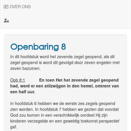
OVER ONS
Openbaring 8
In dit hoofdstuk word het zevende zegel geopend, als dit
zegel geopend is word dit gevolgd door zeven engelen met
zeven bazuinen.
Opb 8:1
En toen Het het zevende zegel geopend
had, werd er een stilzwijgen in den hemel, omtrent van
een half uur.
In hoofdstuk 6 hebben we de eerste zes zegels geopend
zien worden. In hoofdstuk 7 hebben we gezien dat voordat
God zou komen in een verschrikkelijk oordeel Hij zijn
kinderen verzegelde en een geweldig toekomst perspectief
gaf.