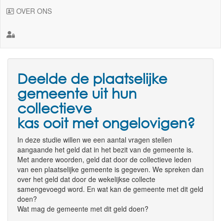
OVER ONS
Deelde de plaatselijke
gemeente uit hun
collectieve
kas ooit met ongelovigen?
In deze studie willen we een aantal vragen stellen
aangaande het geld dat in het bezit van de gemeente is.
Met andere woorden, geld dat door de collectieve leden
van een plaatselijke gemeente is gegeven. We spreken dan
over het geld dat door de wekelijkse collecte
samengevoegd word. En wat kan de gemeente met dit geld
doen?
Wat mag de gemeente met dit geld doen?