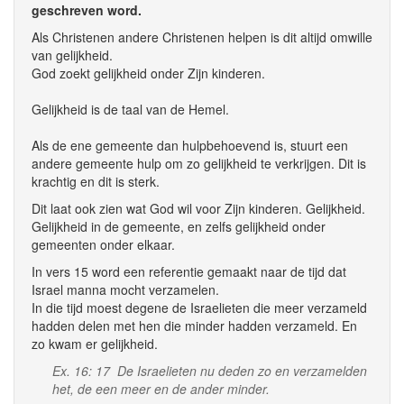
geschreven word.
Als Christenen andere Christenen helpen is dit altijd omwille
van gelijkheid.
God zoekt gelijkheid onder Zijn kinderen.
Gelijkheid is de taal van de Hemel.
Als de ene gemeente dan hulpbehoevend is, stuurt een
andere gemeente hulp om zo gelijkheid te verkrijgen. Dit is
krachtig en dit is sterk.
Dit laat ook zien wat God wil voor Zijn kinderen. Gelijkheid.
Gelijkheid in de gemeente, en zelfs gelijkheid onder
gemeenten onder elkaar.
In vers 15 word een referentie gemaakt naar de tijd dat
Israel manna mocht verzamelen.
In die tijd moest degene de Israelieten die meer verzameld
hadden delen met hen die minder hadden verzameld. En
zo kwam er gelijkheid.
Ex. 16: 17 De Israelieten nu deden zo en verzamelden
het, de een meer en de ander minder.