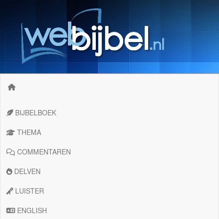
BIJBELBOEK
THEMA
COMMENTAREN
DELVEN
LUISTER
ENGLISH